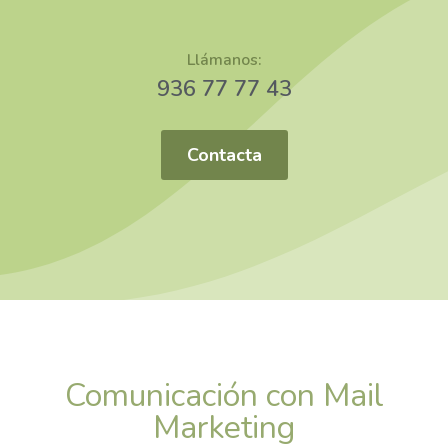
Llámanos:
936 77 77 43
Contacta
Comunicación con Mail
Marketing