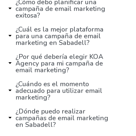
¿Cómo debo planificar una
campaña de email marketing
exitosa?
¿Cuál es la mejor plataforma
para una campaña de email
marketing en Sabadell?
¿Por qué debería elegir KOA
Agency para mi campaña de
email marketing?
¿Cuándo es el momento
adecuado para utilizar email
marketing?
¿Dónde puedo realizar
campañas de email marketing
en Sabadell?