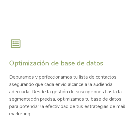
Optimización de base de datos
Depuramos y perfeccionamos tu lista de contactos,
asegurando que cada envío alcance a la audiencia
adecuada. Desde la gestión de suscripciones hasta la
segmentación precisa, optimizamos tu base de datos
para potenciar la efectividad de tus estrategias de mail
marketing.