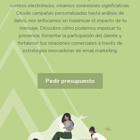
correos electrónicos, creamos conexiones significativas.
Desde campañas personalizadas hasta análisis de
datos, nos enfocamos en maximizar el impacto de tu
mensaje. Descubre cómo podemos impulsar tu
presencia, fomentar la participación del cliente y
fortalecer tus relaciones comerciales a través de
estrategias innovadoras de email marketing.
Pedir presupuesto