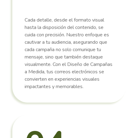
Cada detalle, desde el formato visual
hasta la disposición del contenido, se
cuida con precisión. Nuestro enfoque es
cautivar a tu audiencia, asegurando que
cada campaña no solo comunique tu
mensaje, sino que también destaque
visualmente. Con el Diseño de Campañas
a Medida, tus correos electrónicos se
convierten en experiencias visuales
impactantes y memorables.