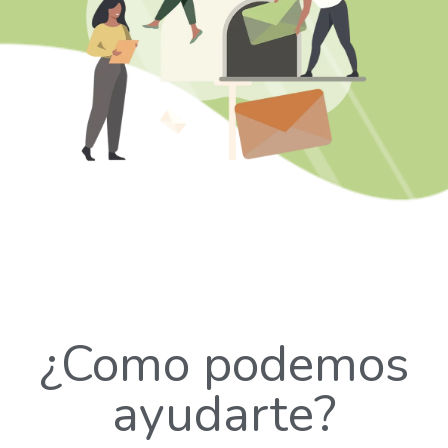
¿Como podemos
ayudarte?