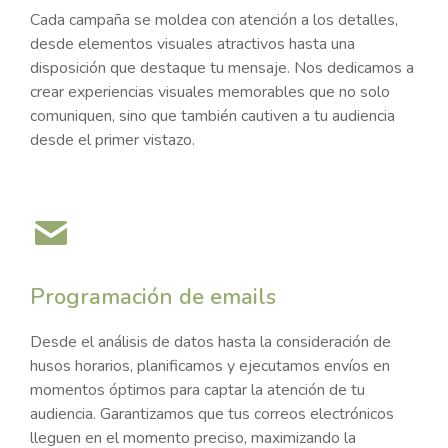
Cada campaña se moldea con atención a los detalles,
desde elementos visuales atractivos hasta una
disposición que destaque tu mensaje. Nos dedicamos a
crear experiencias visuales memorables que no solo
comuniquen, sino que también cautiven a tu audiencia
desde el primer vistazo.
Programación de emails
Desde el análisis de datos hasta la consideración de
husos horarios, planificamos y ejecutamos envíos en
momentos óptimos para captar la atención de tu
audiencia. Garantizamos que tus correos electrónicos
lleguen en el momento preciso, maximizando la